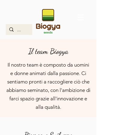
Il team Biogya
Il nostro team è composto da uomini
e donne animati dalla passione. Ci
sentiamo pronti a raccogliere ciò che
abbiamo seminato, con l'ambizione di
farci spazio grazie all'innovazione e
alla qualità.